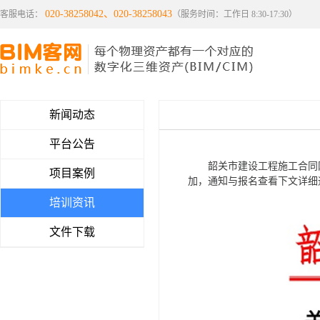
020-38258042、020-38258043
客服电话：
（服务时间：工作日 8:30-17:30）
新闻动态
平台公告
韶关市建设工程施工合同网
项目案例
加，通知与报名查看下文详细
培训资讯
文件下载