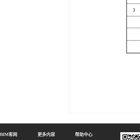
BIM客网
更多内容
帮助中心